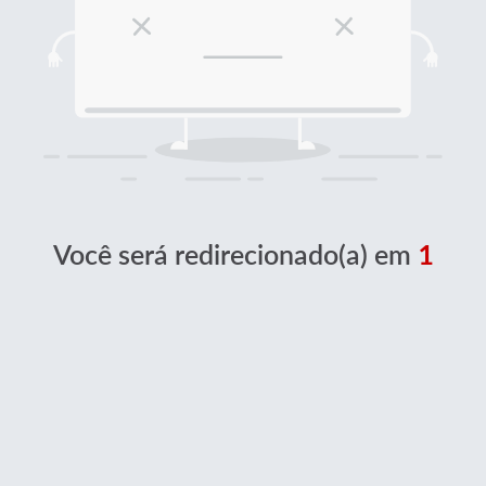
Você será redirecionado(a) em
1