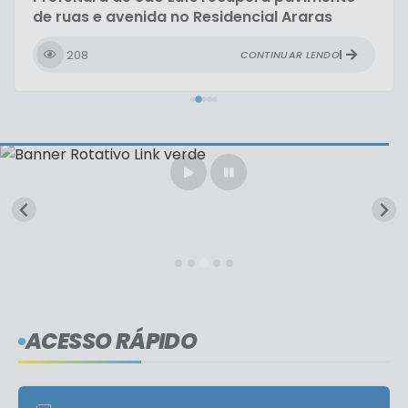
de ruas e avenida no Residencial Araras
208
CONTINUAR LENDO
ACESSO RÁPIDO