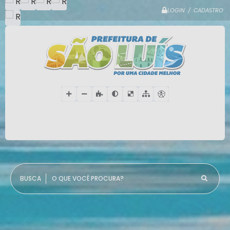
LOGIN / CADASTRO
O QUE VOCÊ PROCURA?