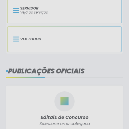
SERVIDOR
Veja os serviços
VER TODOS
PUBLICAÇÕES OFICIAIS
Editais de Concurso
Selecione uma categoria