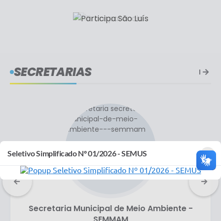
SECRETARIAS
×
Seletivo Simplificado Nº 01/2026 - SEMUS
Secretaria Municipal de Meio Ambiente -
SEMMAM