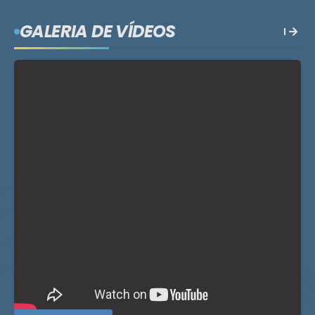
GALERIA DE VÍDEOS