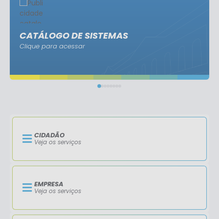
CATÁLOGO DE SISTEMAS
Clique para acessar
CIDADÃO
Veja os serviços
EMPRESA
Veja os serviços